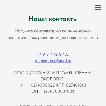
Наши контакты
Получите консультацию по инженерно-
экологическим решениям для вашего объекта
+7 917 7 666 425
dorpom-eco@mail.ru
ООО "ДОРОЖНАЯ И ПРОМЫШЛЕННАЯ
ЭКОЛОГИЯ"
ИНН 0274398922 КПП 027401001
ОГРН 1250200037009