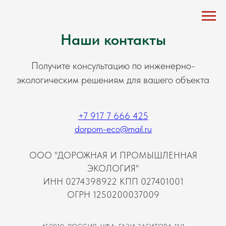
Наши контакты
Получите консультацию по инженерно-
экологическим решениям для вашего объекта
+7 917 7 666 425
dorpom-eco@mail.ru
ООО "ДОРОЖНАЯ И ПРОМЫШЛЕННАЯ
ЭКОЛОГИЯ"
ИНН 0274398922 КПП 027401001
ОГРН 1250200037009