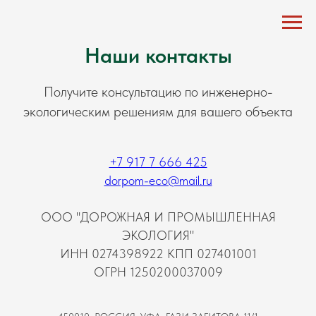
Наши контакты
Получите консультацию по инженерно-
экологическим решениям для вашего объекта
+7 917 7 666 425
dorpom-eco@mail.ru
ООО "ДОРОЖНАЯ И ПРОМЫШЛЕННАЯ
ЭКОЛОГИЯ"
ИНН 0274398922 КПП 027401001
ОГРН 1250200037009