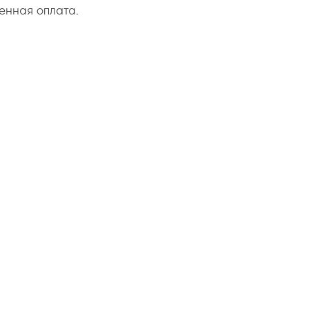
менная оплата.