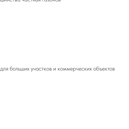
для больших участков и коммерческих объектов