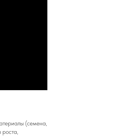
материалы (семена,
 роста,