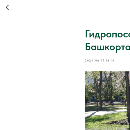
Гидропосе
Башкорто
2024-06-17 16:14