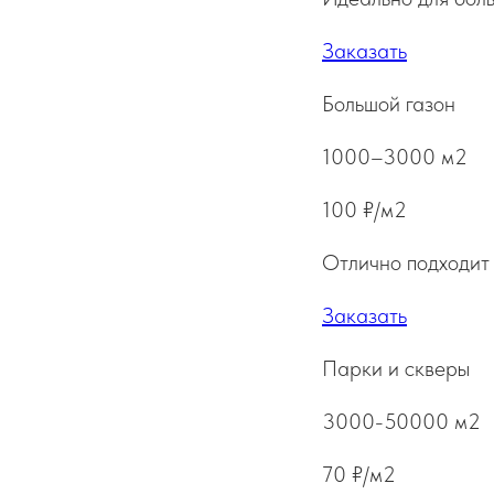
Заказать
Большой газон
1000–3000 м2
100 ₽/м2
Отлично подходит 
Заказать
Парки и скверы
3000-50000 м2
70 ₽/м2