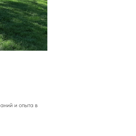
аний и опыта в